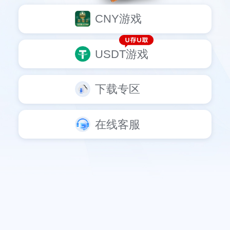
CNY游戏
USDT游戏
下载专区
在线客服